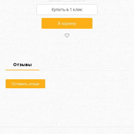
Купить в 1 клик
В корзину
Отзывы
Оставить отзыв