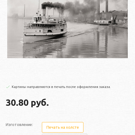
Картины направляются в печать после оформления заказа.
30.80 руб.
Изготовление:
Печать на холсте