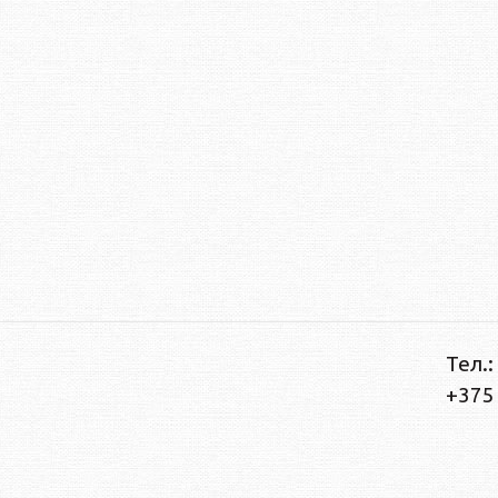
Тел.:
+375 