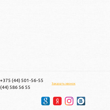
 +375 (44) 501-56-55
Заказать звонок
(44) 586 56 55