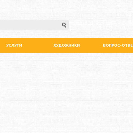
УСЛУГИ
ХУДОЖНИКИ
ВОПРОС-ОТВЕ