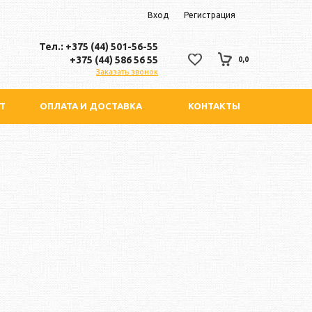
Вход
Регистрация
Тел.: +375 (44) 501-56-55
+375 (44) 586 56 55
0,0
Заказать звонок
Т
ОПЛАТА И ДОСТАВКА
КОНТАКТЫ