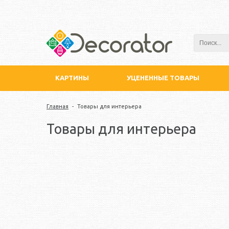
КАРТИНЫ
УЦЕНЕННЫЕ ТОВАРЫ
Главная
-
Товары для интерьера
Товары для интерьера