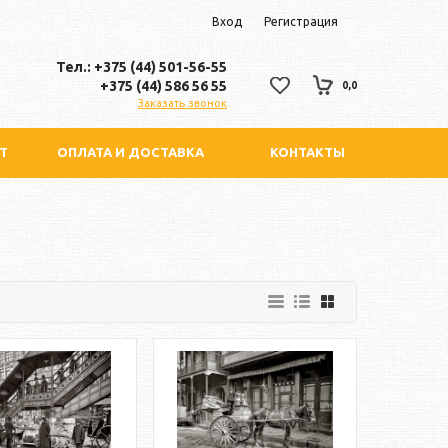
Вход
Регистрация
Тел.: +375 (44) 501-56-55
+375 (44) 586 56 55
0,0
Заказать звонок
Т
ОПЛАТА И ДОСТАВКА
КОНТАКТЫ