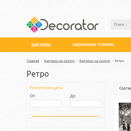
КАРТИНЫ
УЦЕНЕННЫЕ ТОВАРЫ
Главная
-
Картины на холсте
-
Картины на холсте
-
Ретро
Ретро
Розничная цена
Сорти
От
До