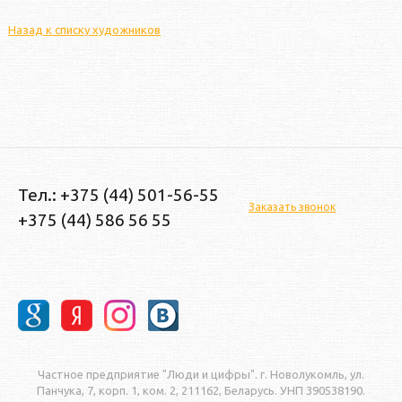
Назад к списку художников
Тел.: +375 (44) 501-56-55
Заказать звонок
+375 (44) 586 56 55
Частное предприятие "Люди и цифры". г. Новолукомль, ул.
Панчука, 7, корп. 1, ком. 2, 211162, Беларусь. УНП 390538190.