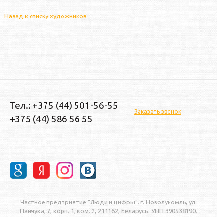
Назад к списку художников
Тел.: +375 (44) 501-56-55
Заказать звонок
+375 (44) 586 56 55
Частное предприятие "Люди и цифры". г. Новолукомль, ул.
Панчука, 7, корп. 1, ком. 2, 211162, Беларусь. УНП 390538190.