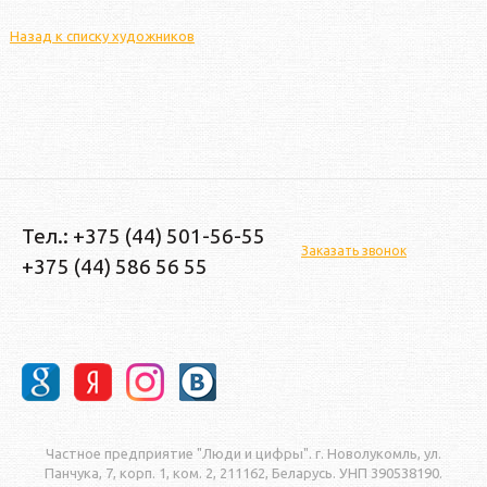
Назад к списку художников
Тел.: +375 (44) 501-56-55
Заказать звонок
+375 (44) 586 56 55
Частное предприятие "Люди и цифры". г. Новолукомль, ул.
Панчука, 7, корп. 1, ком. 2, 211162, Беларусь. УНП 390538190.