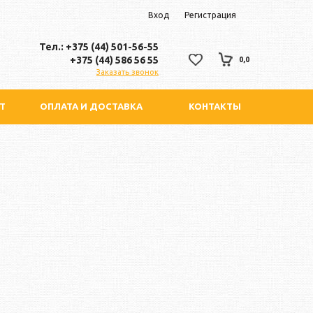
Вход
Регистрация
Тел.: +375 (44) 501-56-55
+375 (44) 586 56 55
0,0
Заказать звонок
Т
ОПЛАТА И ДОСТАВКА
КОНТАКТЫ