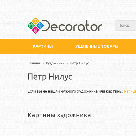
КАРТИНЫ
УЦЕНЕННЫЕ ТОВАРЫ
Главная
-
Художники
-
Петр Нилус
Петр Нилус
Если вы не нашли нужного художника или картины,
напиш
Картины художника