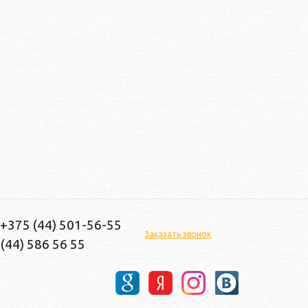
 +375 (44) 501-56-55
Заказать звонок
(44) 586 56 55