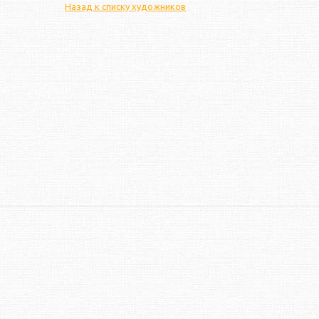
Назад к списку художников