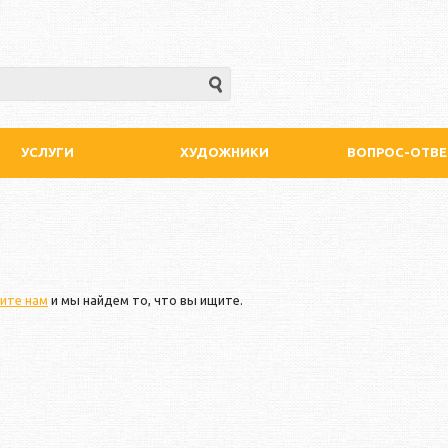
УСЛУГИ
ХУДОЖНИКИ
ВОПРОС-ОТВЕ
ите нам
и мы найдем то, что вы ищите.