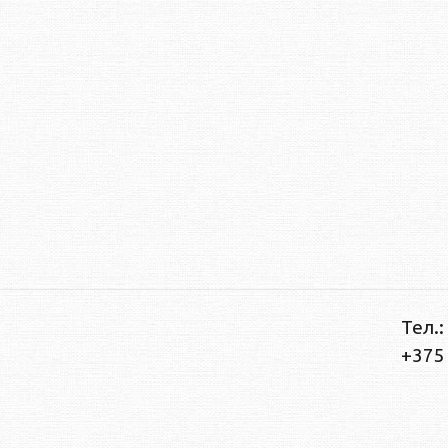
Тел.:
+375 