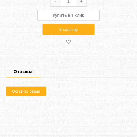
-
+
Купить в 1 клик
В корзину
Отзывы
Оставить отзыв