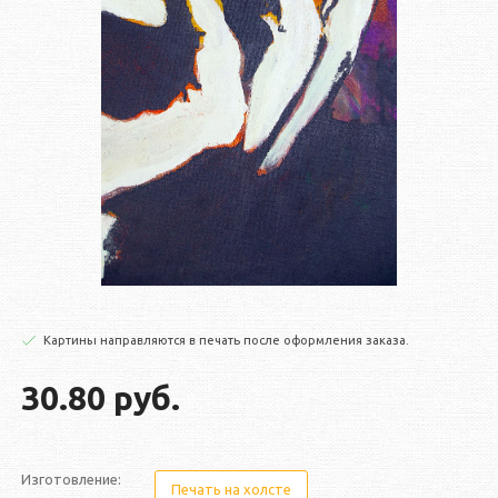
Картины направляются в печать после оформления заказа.
30.80 руб.
Изготовление:
Печать на холсте