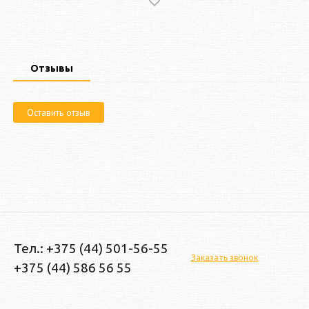
Отзывы
Оставить отзыв
Тел.: +375 (44) 501-56-55
Заказать звонок
+375 (44) 586 56 55