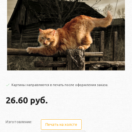
Картины направляются в печать после оформления заказа.
26.60 руб.
Изготовление:
Печать на холсте