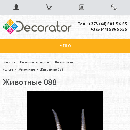
Тел.: +375 (44) 501-56-55
+375 (44) 586 56 55
МЕНЮ
Главная
-
Картины на холсте
-
Картины на
холсте
-
Животные
-
Животные 088
Животные 088