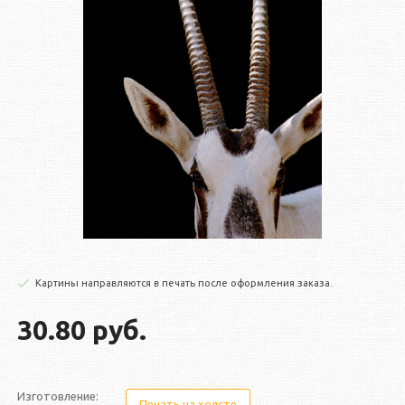
Картины направляются в печать после оформления заказа.
30.80 руб.
Изготовление:
Печать на холсте