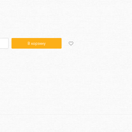
В корзину