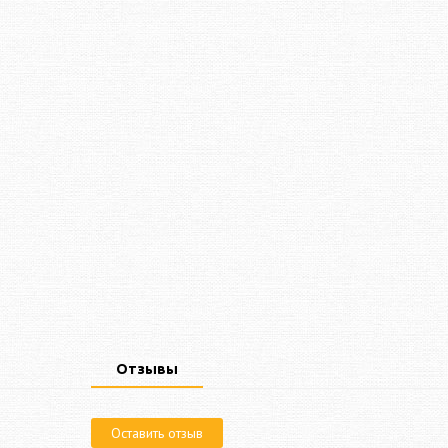
Отзывы
Оставить отзыв