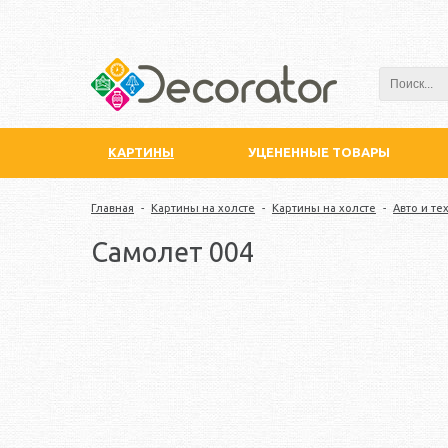
КАРТИНЫ
УЦЕНЕННЫЕ ТОВАРЫ
Главная
-
Картины на холсте
-
Картины на холсте
-
Авто и те
Самолет 004