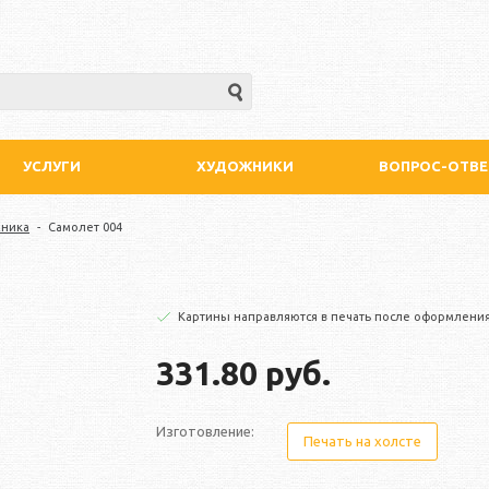
УСЛУГИ
ХУДОЖНИКИ
ВОПРОС-ОТВЕ
хника
-
Самолет 004
Картины направляются в печать после оформления
331.80 руб.
Изготовление:
Печать на холсте