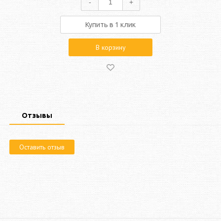
-
+
Купить в 1 клик
В корзину
Отзывы
Оставить отзыв