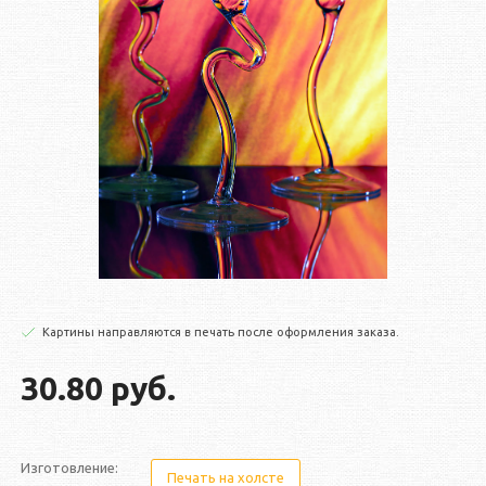
Картины направляются в печать после оформления заказа.
30.80 руб.
Изготовление:
Печать на холсте