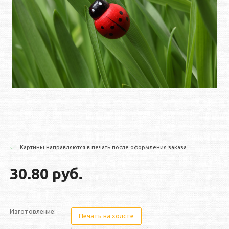
Картины направляются в печать после оформления заказа.
30.80 руб.
Изготовление:
Печать на холсте