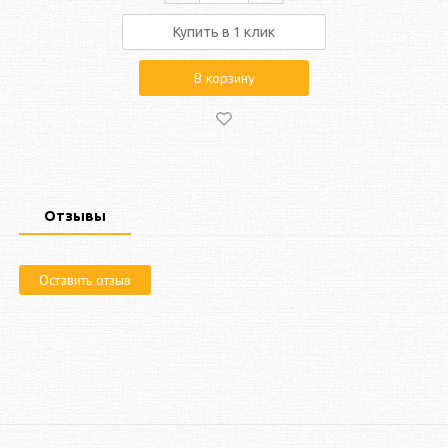
Купить в 1 клик
В корзину
Отзывы
Оставить отзыв