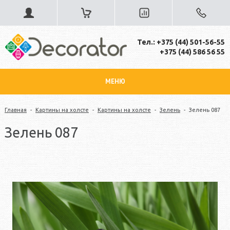
Тел.: +375 (44) 501-56-55
+375 (44) 586 56 55
МЕНЮ
Главная
-
Картины на холсте
-
Картины на холсте
-
Зелень
-
Зелень 087
Зелень 087