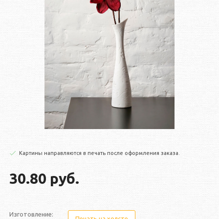
Картины направляются в печать после оформления заказа.
30.80 руб.
Изготовление:
Печать на холсте