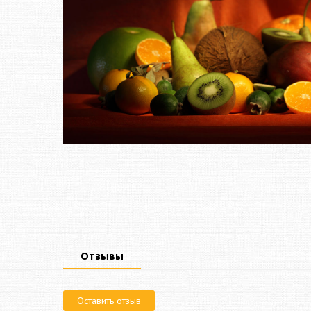
Отзывы
Оставить отзыв