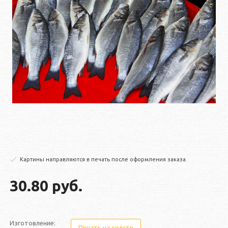
Картины направляются в печать после оформления заказа.
30.80 руб.
Изготовление:
Печать на холсте