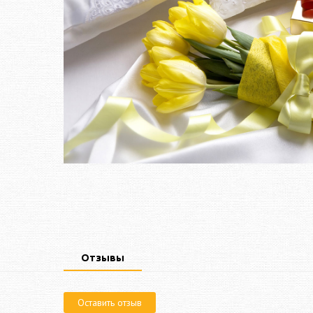
Отзывы
Оставить отзыв