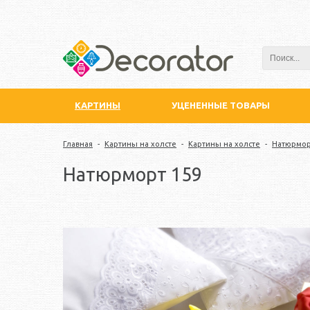
КАРТИНЫ
УЦЕНЕННЫЕ ТОВАРЫ
Главная
-
Картины на холсте
-
Картины на холсте
-
Натюрмо
Натюрморт 159