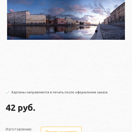
Картины направляются в печать после оформления заказа.
42 руб.
Изготовление:
Печать на холсте