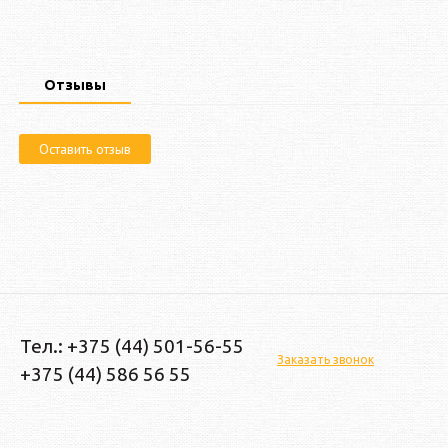
Отзывы
Оставить отзыв
Тел.: +375 (44) 501-56-55
Заказать звонок
+375 (44) 586 56 55