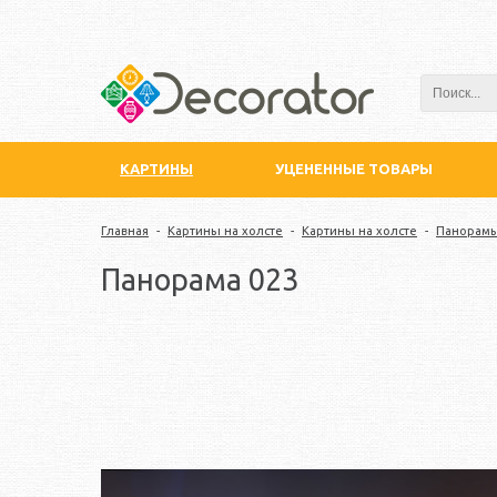
КАРТИНЫ
УЦЕНЕННЫЕ ТОВАРЫ
Главная
-
Картины на холсте
-
Картины на холсте
-
Панорам
Панорама 023