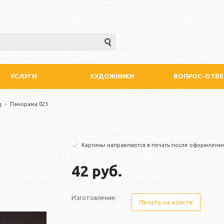
УСЛУГИ
ХУДОЖНИКИ
ВОПРОС-ОТВЕ
ы
-
Панорама 023
Картины направляются в печать после оформления
42 руб.
Изготовление:
Печать на холсте