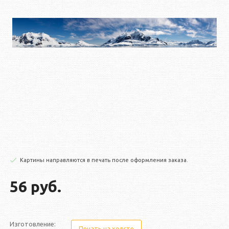
Картины направляются в печать после оформления заказа.
56 руб.
Изготовление:
Печать на холсте