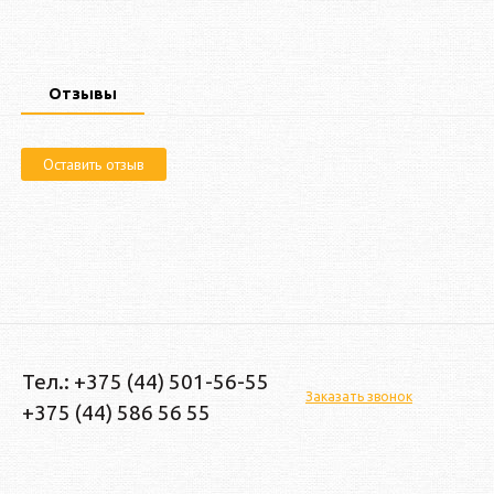
Отзывы
Оставить отзыв
Тел.: +375 (44) 501-56-55
Заказать звонок
+375 (44) 586 56 55