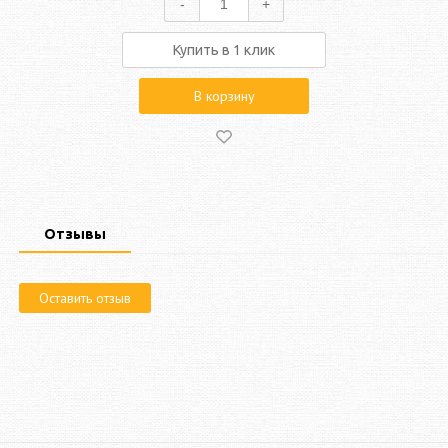
-
+
Купить в 1 клик
В корзину
Отзывы
Оставить отзыв