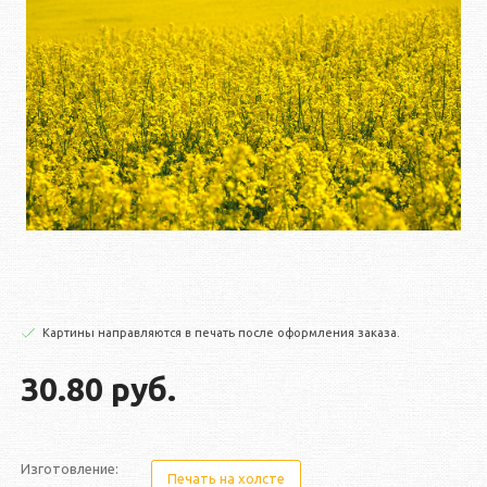
Картины направляются в печать после оформления заказа.
30.80 руб.
Изготовление:
Печать на холсте