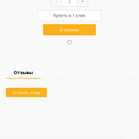
-
+
Купить в 1 клик
В корзину
Отзывы
Оставить отзыв