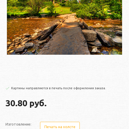
Картины направляются в печать после оформления заказа.
30.80 руб.
Изготовление:
Печать на холсте