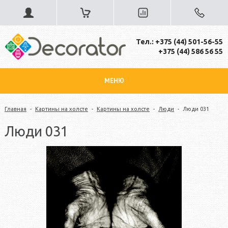
Тел.: +375 (44) 501-56-55
+375 (44) 586 56 55
МЕНЮ
Главная
-
Картины на холсте
-
Картины на холсте
-
Люди
-
Люди 031
Люди 031