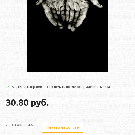
Картины направляются в печать после оформления заказа.
30.80 руб.
Изготовление:
Печать на холсте