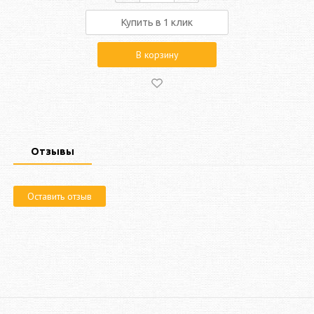
Купить в 1 клик
В корзину
Отзывы
Оставить отзыв