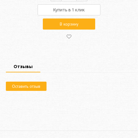
Купить в 1 клик
В корзину
Отзывы
Оставить отзыв