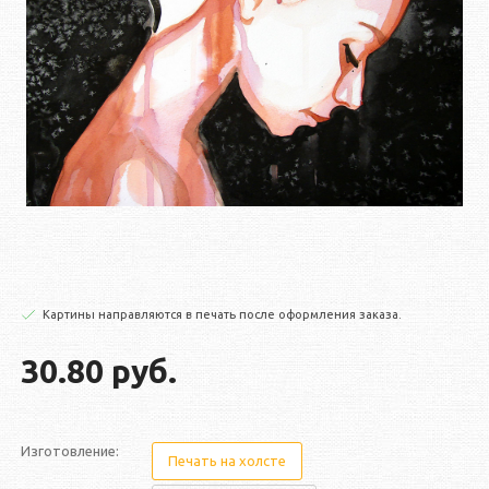
Картины направляются в печать после оформления заказа.
30.80 руб.
Изготовление:
Печать на холсте