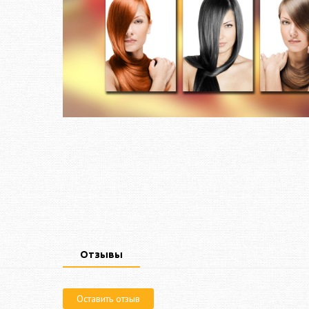
Отзывы
Оставить отзыв