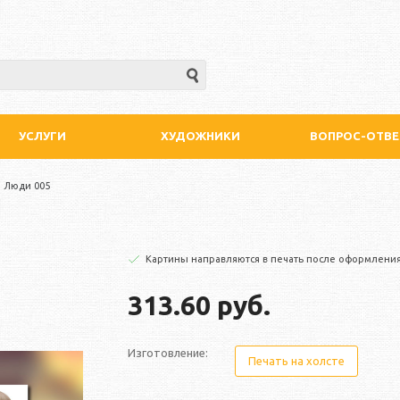
УСЛУГИ
ХУДОЖНИКИ
ВОПРОС-ОТВЕ
Люди 005
Картины направляются в печать после оформления
313.60 руб.
Изготовление:
Печать на холсте