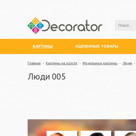
КАРТИНЫ
УЦЕНЕННЫЕ ТОВАРЫ
Главная
-
Картины на холсте
-
Модульные картины
-
Люди
-
Люди 005