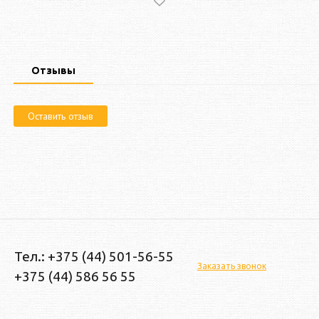
Отзывы
Оставить отзыв
Тел.: +375 (44) 501-56-55
Заказать звонок
+375 (44) 586 56 55