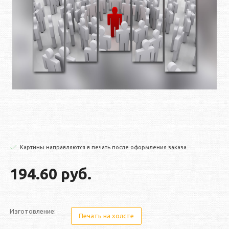
Картины направляются в печать после оформления заказа.
194.60 руб.
Изготовление:
Печать на холсте