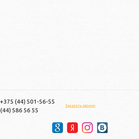
 +375 (44) 501-56-55
Заказать звонок
(44) 586 56 55