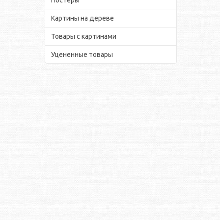
Картины на дереве
Товары с картинами
Уцененные товары