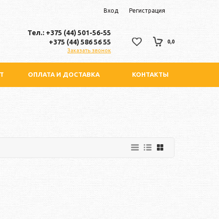
Вход
Регистрация
Тел.: +375 (44) 501-56-55
+375 (44) 586 56 55
0,0
Заказать звонок
Т
ОПЛАТА И ДОСТАВКА
КОНТАКТЫ