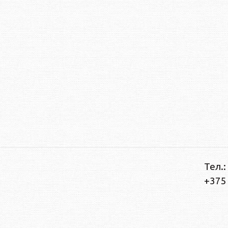
Тел.:
+375 